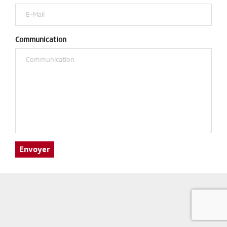
Communication
Envoyer