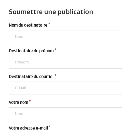
Soumettre une publication
Nom du destinataire
Destinataire du prénom
Destinataire du courriel
Votre nom
Votre adresse e-mail