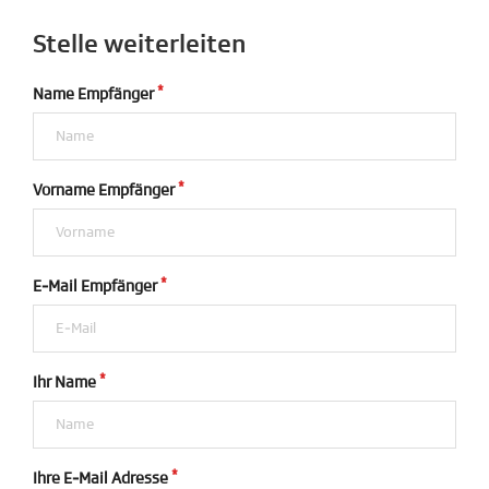
Stelle weiterleiten
Name Empfänger
Vorname Empfänger
E-Mail Empfänger
Ihr Name
Ihre E-Mail Adresse