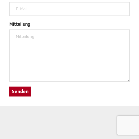
Mitteilung
Senden