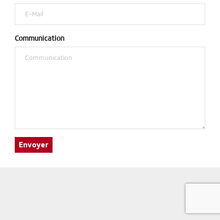
Communication
Envoyer