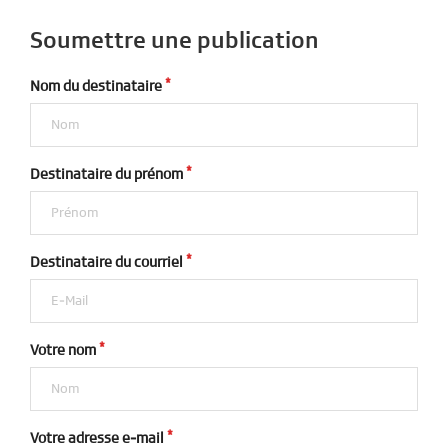
Soumettre une publication
Nom du destinataire
Destinataire du prénom
Destinataire du courriel
Votre nom
Votre adresse e-mail