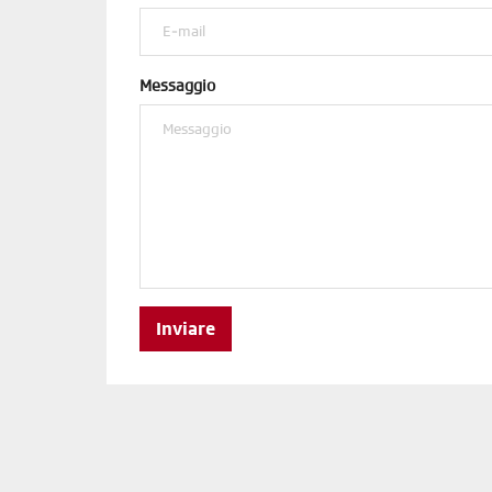
Messaggio
Inviare