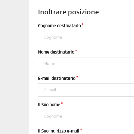
Inoltrare posizione
Cognome destinatario
Nome destinatario
E-mail destinatario
Il Suo nome
Il Suo indirizzo e-mail