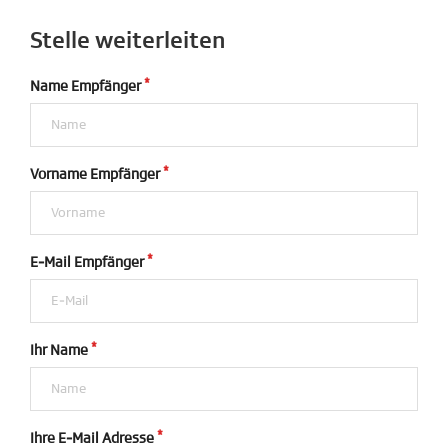
Stelle weiterleiten
Name Empfänger
Vorname Empfänger
E-Mail Empfänger
Ihr Name
Ihre E-Mail Adresse