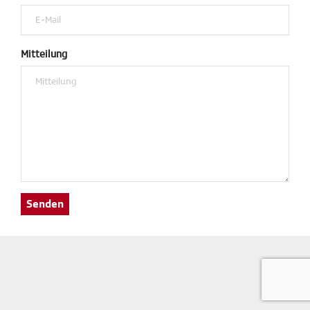
Mitteilung
Senden