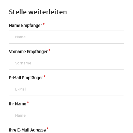
Stelle weiterleiten
Name Empfänger
Vorname Empfänger
E-Mail Empfänger
Ihr Name
Ihre E-Mail Adresse