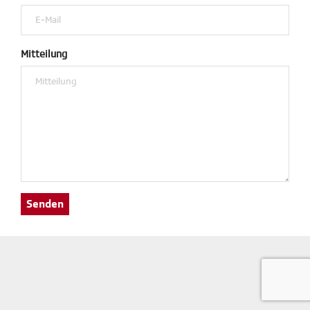
Mitteilung
Senden